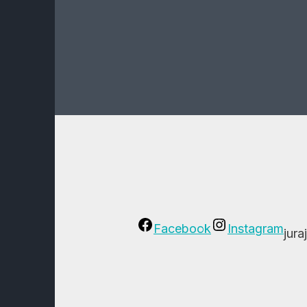
Facebook
Instagram
jur